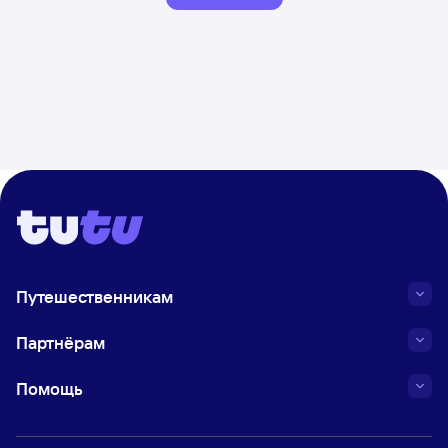
Путешественникам
Партнёрам
Помощь