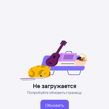
Не загружается
Попробуйте обновить страницу
Обновить