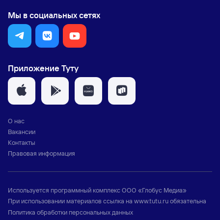
Мы в социальных сетях
Приложение Туту
О нас
Вакансии
Контакты
Правовая информация
Используется программный комплекс
ООО «Глобус Медиа»
При использовании материалов ссылка на
www.tutu.ru
обязательна
Политика обработки персональных данных