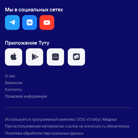
Мы в социальных сетях
Приложение Туту
О нас
Вакансии
Контакты
Правовая информация
Используется программный комплекс
ООО «Глобус Медиа»
При использовании материалов ссылка на
www.tutu.ru
обязательна
Политика обработки персональных данных