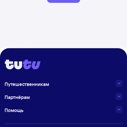
Путешественникам
Партнёрам
Помощь