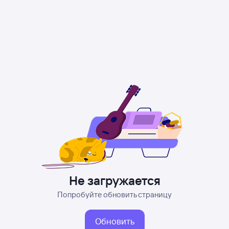
Не загружается
Попробуйте обновить страницу
Обновить