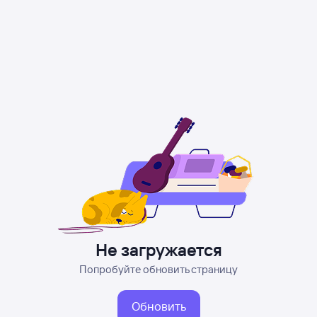
Не загружается
Попробуйте обновить страницу
Обновить