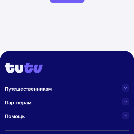
Путешественникам
Партнёрам
Помощь