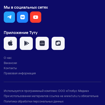
Мы в социальных сетях
Приложение Туту
О нас
Вакансии
Контакты
Правовая информация
Используется программный комплекс
ООО «Глобус Медиа»
При использовании материалов ссылка на
www.tutu.ru
обязательна
Политика обработки персональных данных