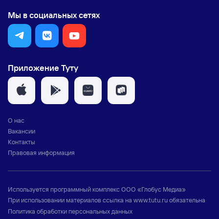
Мы в социальных сетях
Приложение Туту
О нас
Вакансии
Контакты
Правовая информация
Используется программный комплекс
ООО «Глобус Медиа»
При использовании материалов ссылка на
www.tutu.ru
обязательна
Политика обработки персональных данных