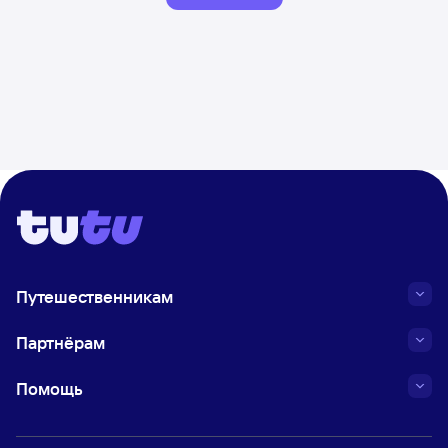
Путешественникам
Партнёрам
Помощь