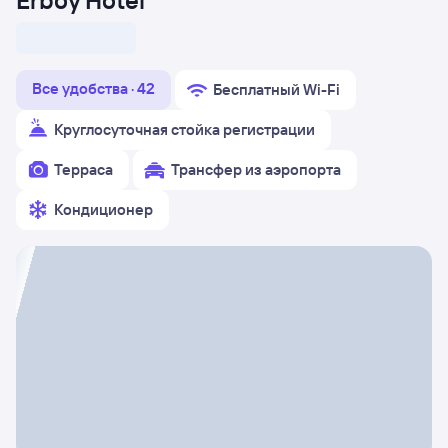
Erboy Hotel
Все удобства · 42
Бесплатный Wi-Fi
Круглосуточная стойка регистрации
Терраса
Трансфер из аэропорта
Кондиционер