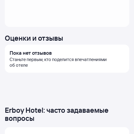
Оценки и отзывы
Пока нет отзывов
Станьте первым, кто поделится впечатлениями
об отеле
Erboy Hotel: часто задаваемые
вопросы