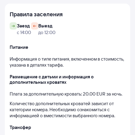
Правила заселения
Заезд
Выезд
с 14:00
до 12:00
Питание
Информация о типе питания, включенном в стоимость, 
указана в деталях тарифа.
Размещение с детьми и информация о 
дополнительных кроватях
Плата за дополнительную кровать: 20.00 EUR за ночь.
Количество дополнительных кроватей зависит от 
категории номера. Необходимо ознакомиться с 
информацией о вместимости выбранного номера.
Трансфер