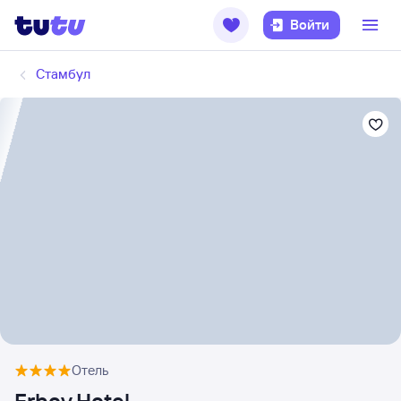
Войти
Стамбул
Отель