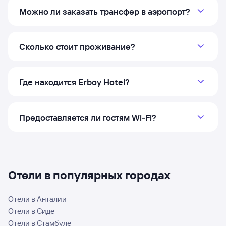
Можно ли заказать трансфер в аэропорт?
Сколько стоит проживание?
Где находится Erboy Hotel?
Предоставляется ли гостям Wi‑Fi?
Отели в популярных городах
Отели в Анталии
Отели в Сиде
Отели в Стамбуле