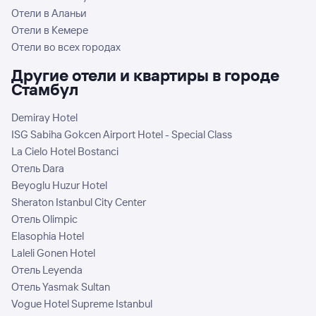
Отели в Аланьи
Отели в Кемере
Отели во всех городах
Другие отели и квартиры в городе
Стамбул
Demiray Hotel
ISG Sabiha Gokcen Airport Hotel - Special Class
La Cielo Hotel Bostanci
Отель Dara
Beyoglu Huzur Hotel
Sheraton Istanbul City Center
Отель Olimpic
Elasophia Hotel
Laleli Gonen Hotel
Отель Leyenda
Отель Yasmak Sultan
Vogue Hotel Supreme Istanbul