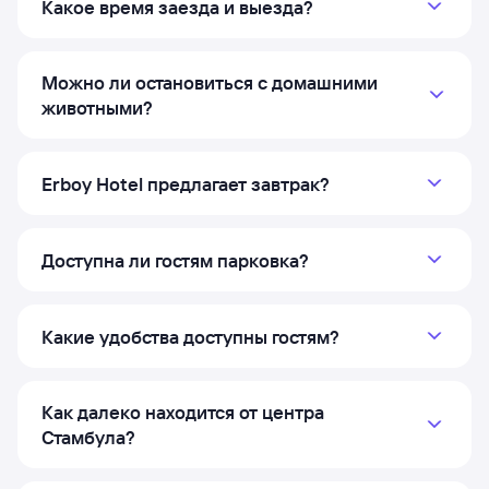
Какое время заезда и выезда?
Можно ли остановиться с домашними
животными?
Erboy Hotel предлагает завтрак?
Доступна ли гостям парковка?
Какие удобства доступны гостям?
Как далеко находится от центра
Стамбула?