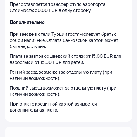
Предоставляется трансфер от/до аэропорта. 
Стоимость: 50.00 EUR в одну сторону.
Дополнительно
При заезде в отели Турции гостям следует брать с 
собой наличные. Оплата банковской картой может 
быть недоступна.
Плата за завтрак «шведский стол»: от 15.00 EUR для 
Ранний заезд возможен за отдельную плату (при 
Поздний выезд возможен за отдельную плату (при 
При оплате кредитной картой взимается 
дополнительная плата.