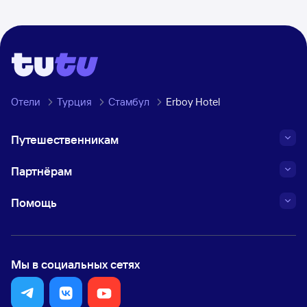
Отели
Турция
Стамбул
Erboy Hotel
Путешественникам
Партнёрам
Помощь
Мы в социальных сетях