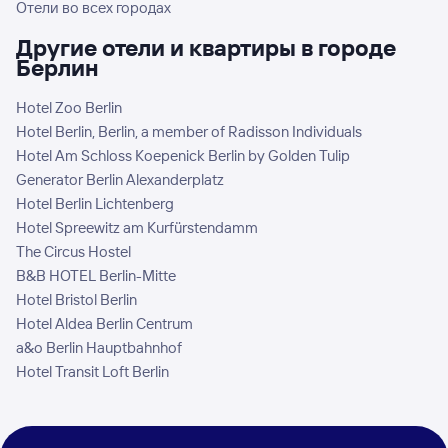
Отели во всех городах
Другие отели и квартиры в городе
Берлин
Hotel Zoo Berlin
Hotel Berlin, Berlin, a member of Radisson Individuals
Hotel Am Schloss Koepenick Berlin by Golden Tulip
Generator Berlin Alexanderplatz
Hotel Berlin Lichtenberg
Hotel Spreewitz am Kurfürstendamm
The Circus Hostel
B&B HOTEL Berlin-Mitte
Hotel Bristol Berlin
Hotel Aldea Berlin Centrum
a&o Berlin Hauptbahnhof
Hotel Transit Loft Berlin