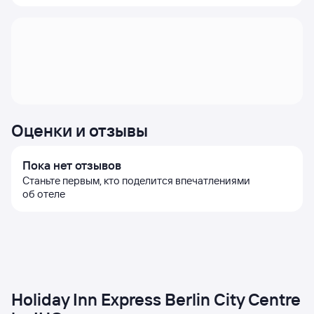
Оценки и отзывы
Пока нет отзывов
Станьте первым, кто поделится впечатлениями
об отеле
Holiday Inn Express Berlin City Centre