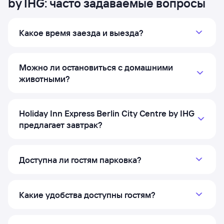
by IHG: часто задаваемые вопросы
Какое время заезда и выезда?
Можно ли остановиться с домашними
животными?
Holiday Inn Express Berlin City Centre by IHG
предлагает завтрак?
Доступна ли гостям парковка?
Какие удобства доступны гостям?