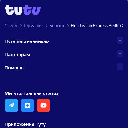
Отели
Германия
Берлин
Holiday Inn Express Berlin Cit
Путешественникам
Партнёрам
Помощь
Мы в социальных сетях
Приложение Туту