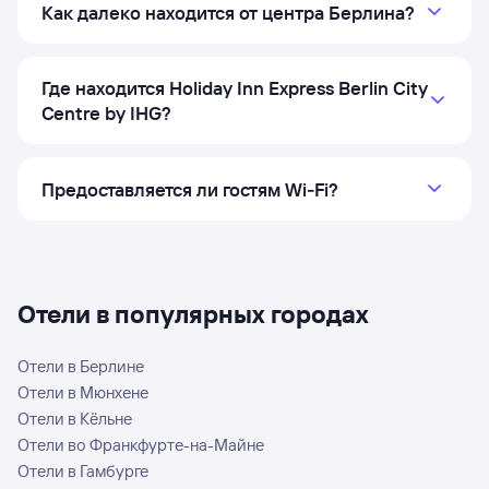
Как далеко находится от центра Берлина?
Где находится Holiday Inn Express Berlin City
Centre by IHG?
Предоставляется ли гостям Wi‑Fi?
Отели в популярных городах
Отели в Берлине
Отели в Мюнхене
Отели в Кёльне
Отели во Франкфурте-на-Майне
Отели в Гамбурге