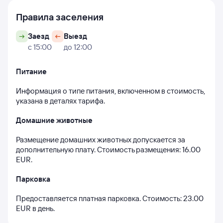
Правила заселения
Заезд
Выезд
с 15:00
до 12:00
Питание
Информация о типе питания, включенном в стоимость, 
указана в деталях тарифа.
Домашние животные
Размещение домашних животных допускается за 
дополнительную плату. Стоимость размещения: 16.00 
EUR.
Парковка
Предоставляется платная парковка. Стоимость: 23.00 
EUR в день.