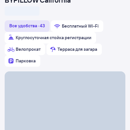
BYPILLOW California
Все удобства · 43
Бесплатный Wi-Fi
Круглосуточная стойка регистрации
Велопрокат
Терраса для загара
Парковка