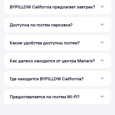
BYPILLOW California предлагает завтрак?
Доступна ли гостям парковка?
Какие удобства доступны гостям?
Как далеко находится от центра Малаги?
Где находится BYPILLOW California?
Предоставляется ли гостям Wi‑Fi?