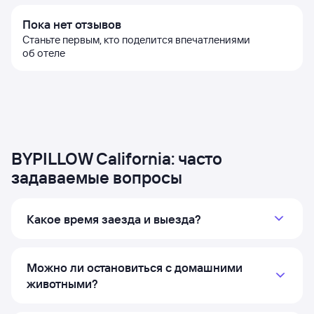
Пока нет отзывов
Станьте первым, кто поделится впечатлениями
об отеле
BYPILLOW California: часто
задаваемые вопросы
Какое время заезда и выезда?
Можно ли остановиться с домашними
животными?