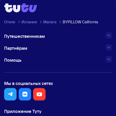
Отели
Испания
Малага
BYPILLOW California
Путешественникам
Партнёрам
Помощь
Мы в социальных сетях
Приложение Туту