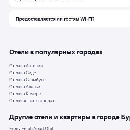
Предоставляется ли гостям Wi‑Fi?
Отели в популярных городах
Отели в Анталии
Отели в Сиде
Отели в Стамбуле
Отели в Аланьи
Отели в Кемере
Отели во всех городах
Другие отели и квартиры в городе Б
Erpey Ferah Apart Otel