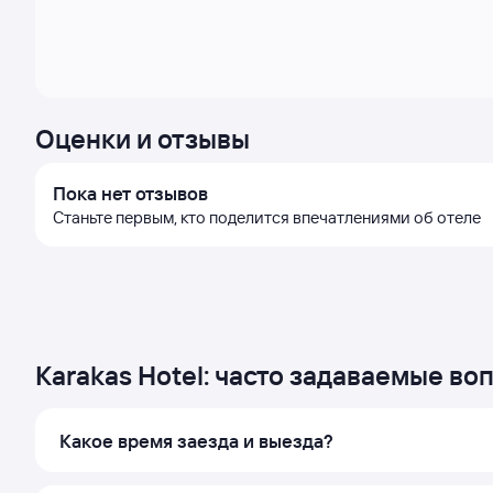
Оценки и отзывы
Пока нет отзывов
Станьте первым, кто поделится впечатлениями об отеле
Karakas Hotel: часто задаваемые во
Какое время заезда и выезда?