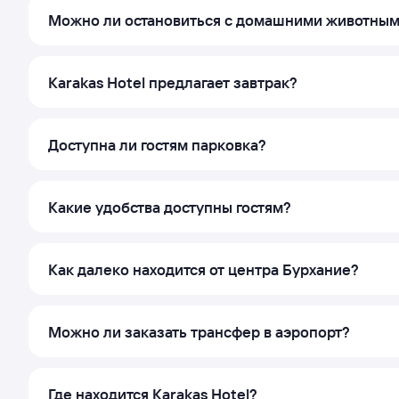
Можно ли остановиться с домашними животны
Karakas Hotel предлагает завтрак?
Доступна ли гостям парковка?
Какие удобства доступны гостям?
Как далеко находится от центра Бурхание?
Можно ли заказать трансфер в аэропорт?
Где находится Karakas Hotel?