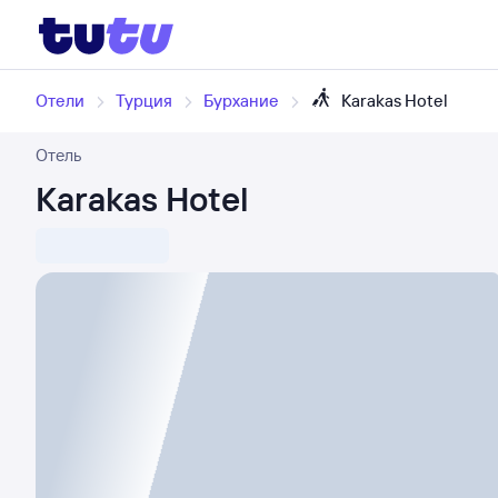
Отели
Турция
Бурхание
Karakas Hotel
Отель
Karakas Hotel