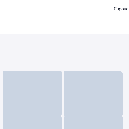
Справо