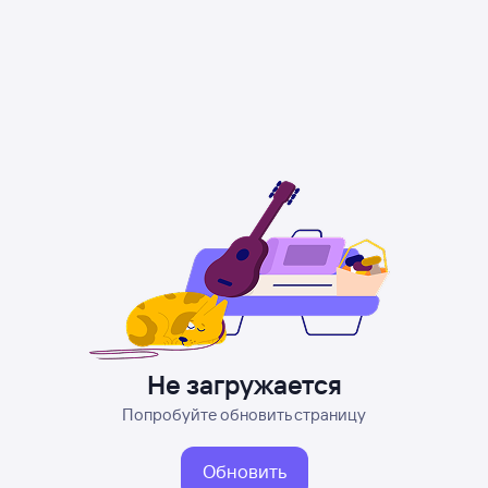
Не загружается
Попробуйте обновить страницу
Обновить