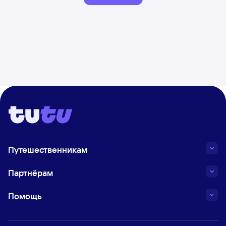
Путешественникам
Партнёрам
Помощь