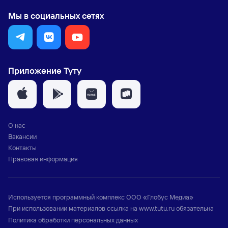
Мы в социальных сетях
Приложение Туту
О нас
Вакансии
Контакты
Правовая информация
Используется программный комплекс
ООО «Глобус Медиа»
При использовании материалов ссылка на
www.tutu.ru
обязательна
Политика обработки персональных данных