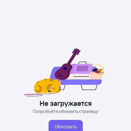
Не загружается
Попробуйте обновить страницу
Обновить