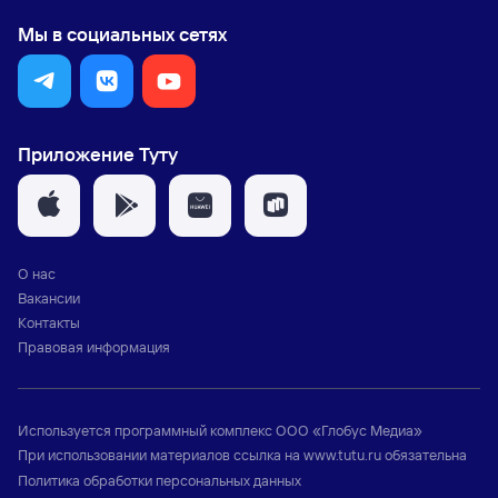
Мы в социальных сетях
Приложение Туту
О нас
Вакансии
Контакты
Правовая информация
Используется программный комплекс
ООО «Глобус Медиа»
При использовании материалов ссылка на
www.tutu.ru
обязательна
Политика обработки персональных данных