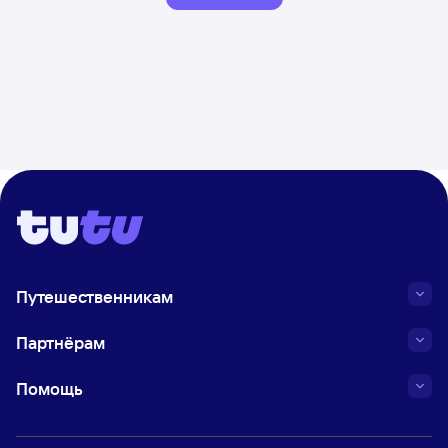
Путешественникам
Партнёрам
Помощь