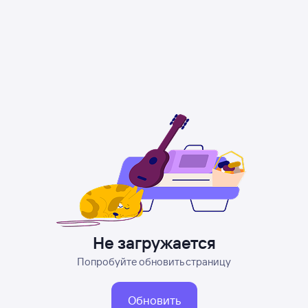
Не загружается
Попробуйте обновить страницу
Обновить