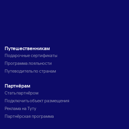
Путешественникам
Подарочные сертификаты
Программа лояльности
Путеводитель по странам
Партнёрам
Стать партнёром
Подключить объект размещения
Реклама на Туту
Партнёрская программа