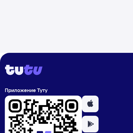
Приложение Туту