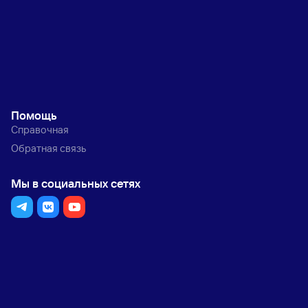
Помощь
Справочная
Обратная связь
Мы в социальных сетях