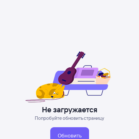
Не загружается
Попробуйте обновить страницу
Обновить