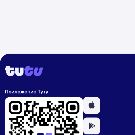
Приложение Туту