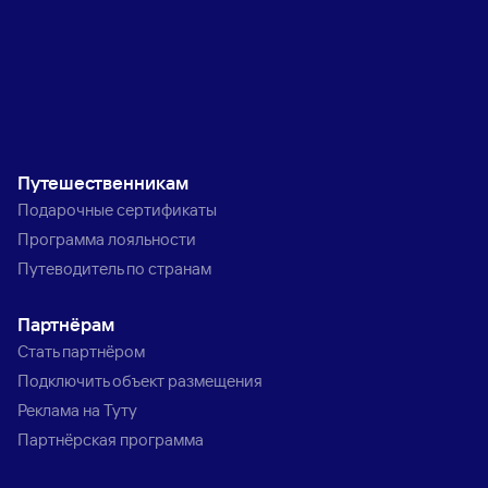
Путешественникам
Подарочные сертификаты
Программа лояльности
Путеводитель по странам
Партнёрам
Стать партнёром
Подключить объект размещения
Реклама на Туту
Партнёрская программа