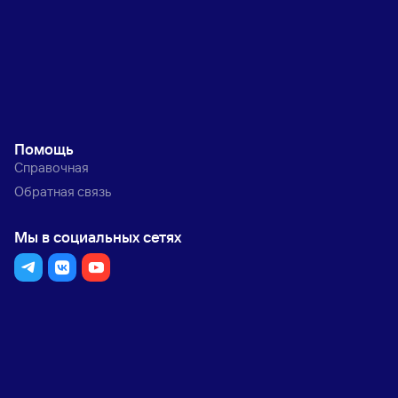
Помощь
Справочная
Обратная связь
Мы в социальных сетях