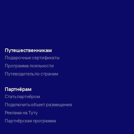
Путешественникам
Подарочные сертификаты
Программа лояльности
Путеводитель по странам
Партнёрам
Стать партнёром
Подключить объект размещения
Реклама на Туту
Партнёрская программа