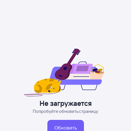
Не загружается
Попробуйте обновить страницу
Обновить