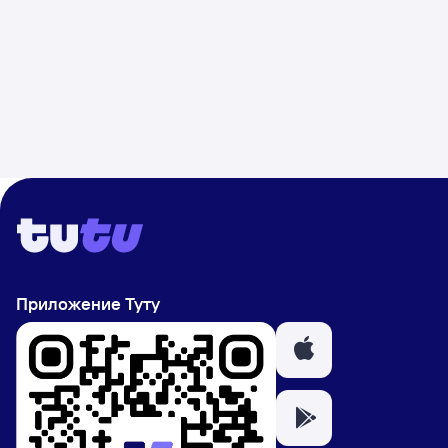
Приложение Туту