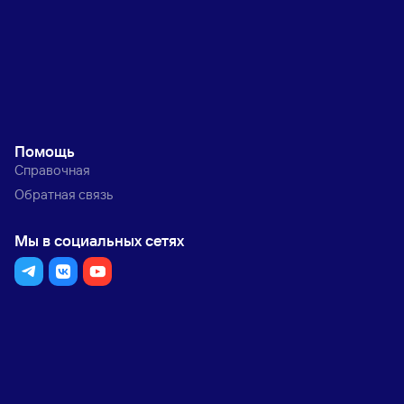
Помощь
Справочная
Обратная связь
Мы в социальных сетях