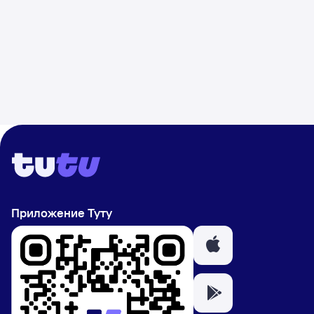
Приложение Туту