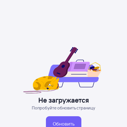
Не загружается
Попробуйте обновить страницу
Обновить