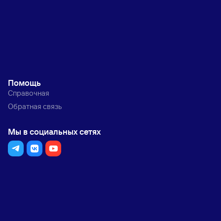
Помощь
Справочная
Обратная связь
Мы в социальных сетях