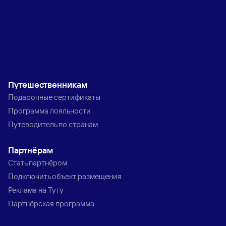
Путешественникам
Подарочные сертификаты
Программа лояльности
Путеводитель по странам
Партнёрам
Стать партнёром
Подключить объект размещения
Реклама на Туту
Партнёрская программа