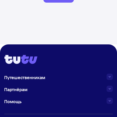
Путешественникам
Партнёрам
Помощь