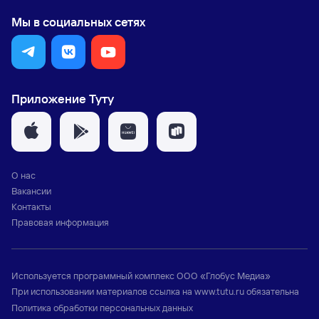
Мы в социальных сетях
Приложение Туту
О нас
Вакансии
Контакты
Правовая информация
Используется программный комплекс
ООО «Глобус Медиа»
При использовании материалов ссылка на
www.tutu.ru
обязательна
Политика обработки персональных данных