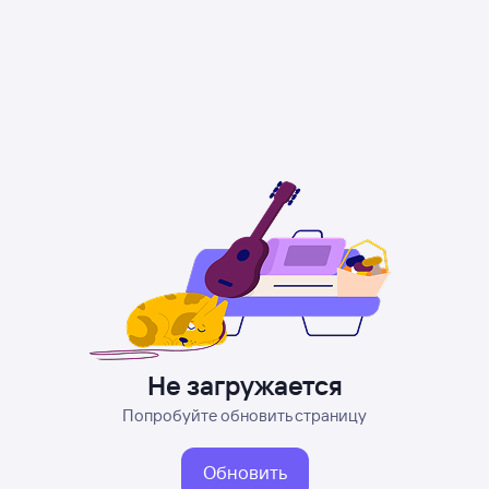
Не загружается
Попробуйте обновить страницу
Обновить