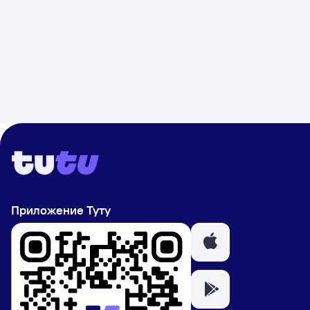
Приложение Туту