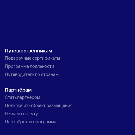
Путешественникам
Подарочные сертификаты
Программа лояльности
Путеводитель по странам
Партнёрам
Стать партнёром
Подключить объект размещения
Реклама на Туту
Партнёрская программа