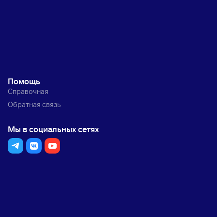
Помощь
Справочная
Обратная связь
Мы в социальных сетях