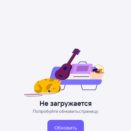
Не загружается
Попробуйте обновить страницу
Обновить