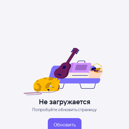
Не загружается
Попробуйте обновить страницу
Обновить