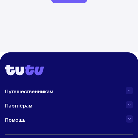
Путешественникам
Партнёрам
Помощь