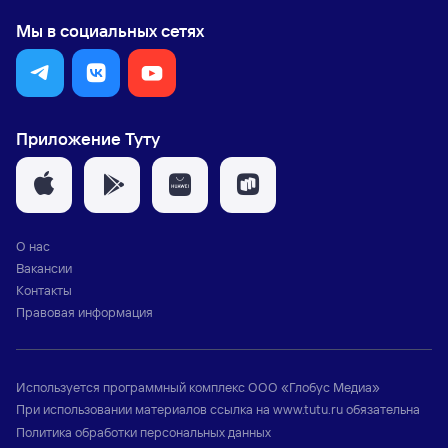
Мы в социальных сетях
Приложение Туту
О нас
Вакансии
Контакты
Правовая информация
Используется программный комплекс
ООО «Глобус Медиа»
При использовании материалов ссылка на
www.tutu.ru
обязательна
Политика обработки персональных данных