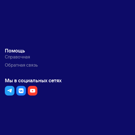
Помощь
Справочная
Обратная связь
Мы в социальных сетях