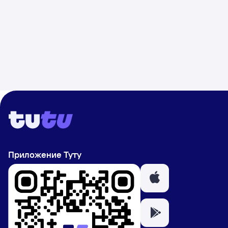
Приложение Туту