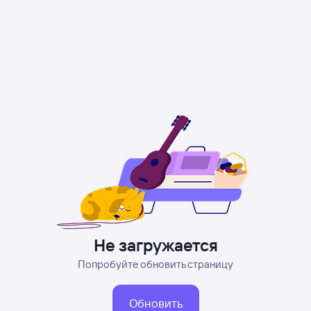
Не загружается
Попробуйте обновить страницу
Обновить