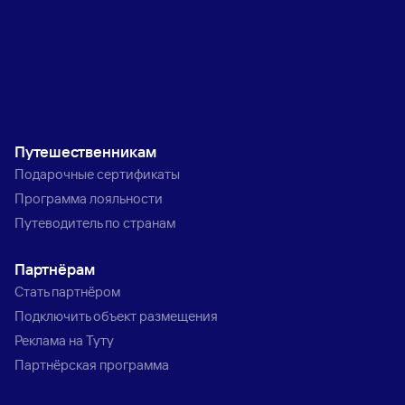
Путешественникам
Подарочные сертификаты
Программа лояльности
Путеводитель по странам
Партнёрам
Стать партнёром
Подключить объект размещения
Реклама на Туту
Партнёрская программа