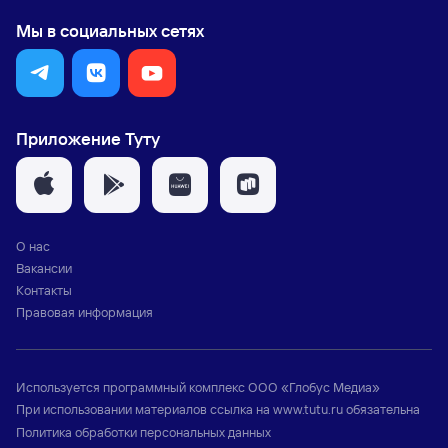
Мы в социальных сетях
Приложение Туту
О нас
Вакансии
Контакты
Правовая информация
Используется программный комплекс
ООО «Глобус Медиа»
При использовании материалов ссылка на
www.tutu.ru
обязательна
Политика обработки персональных данных