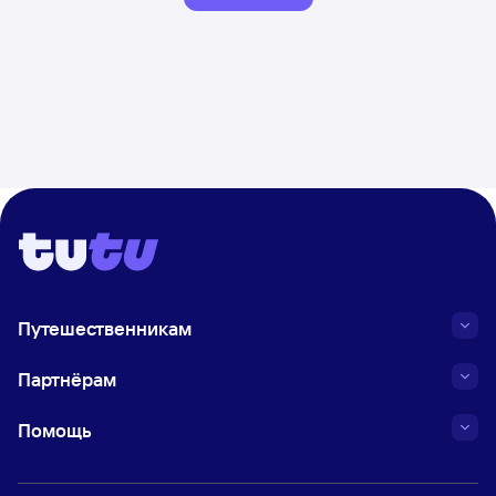
Путешественникам
Партнёрам
Помощь