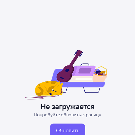
Не загружается
Попробуйте обновить страницу
Обновить