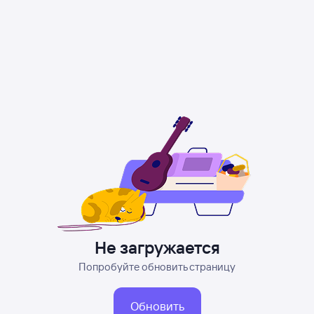
Не загружается
Попробуйте обновить страницу
Обновить