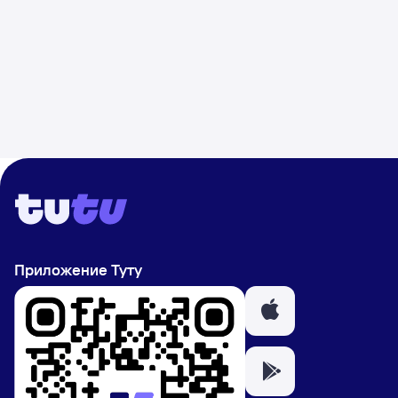
Приложение Туту