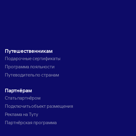
Путешественникам
Подарочные сертификаты
Программа лояльности
Путеводитель по странам
Партнёрам
Стать партнёром
Подключить объект размещения
Реклама на Туту
Партнёрская программа