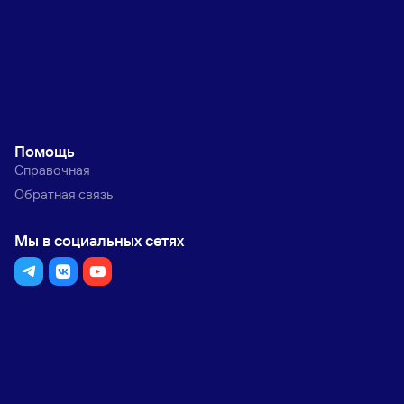
Помощь
Справочная
Обратная связь
Мы в социальных сетях