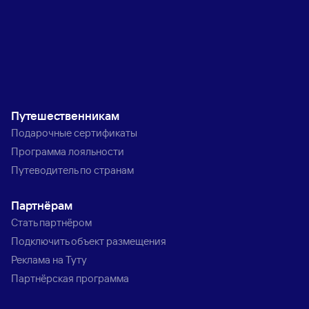
Путешественникам
Подарочные сертификаты
Программа лояльности
Путеводитель по странам
Партнёрам
Стать партнёром
Подключить объект размещения
Реклама на Туту
Партнёрская программа