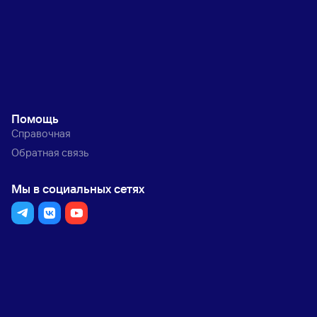
Помощь
Справочная
Обратная связь
Мы в социальных сетях