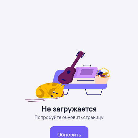
Не загружается
Попробуйте обновить страницу
Обновить