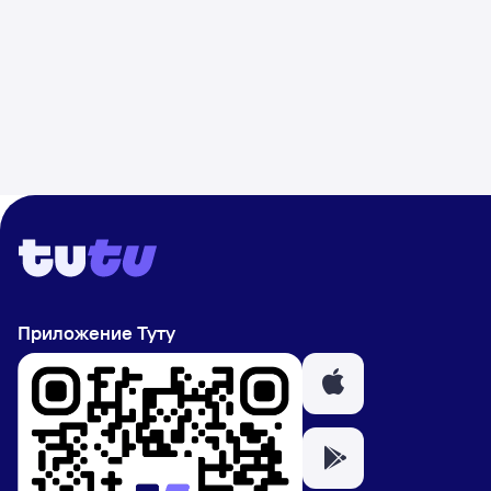
Приложение Туту