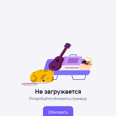
Не загружается
Попробуйте обновить страницу
Обновить