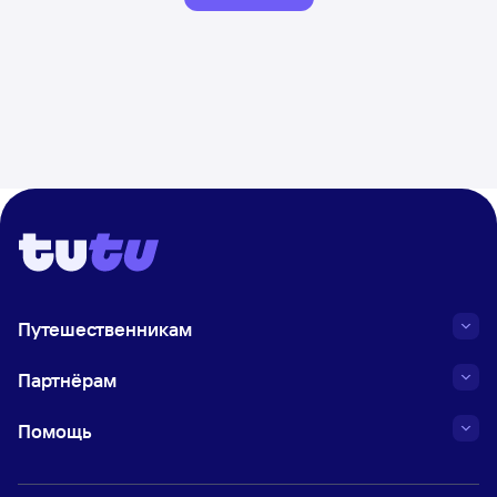
Путешественникам
Партнёрам
Помощь