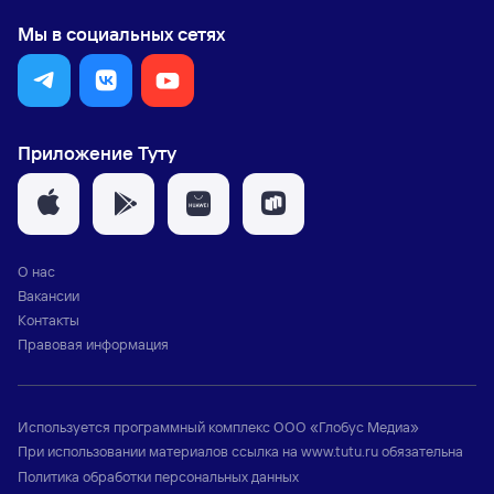
Мы в социальных сетях
Приложение Туту
О нас
Вакансии
Контакты
Правовая информация
Используется программный комплекс
ООО «Глобус Медиа»
При использовании материалов ссылка на
www.tutu.ru
обязательна
Политика обработки персональных данных