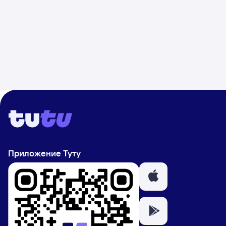
Приложение Туту