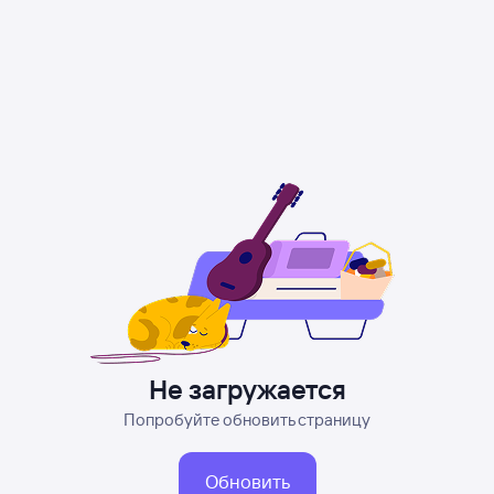
Не загружается
Попробуйте обновить страницу
Обновить