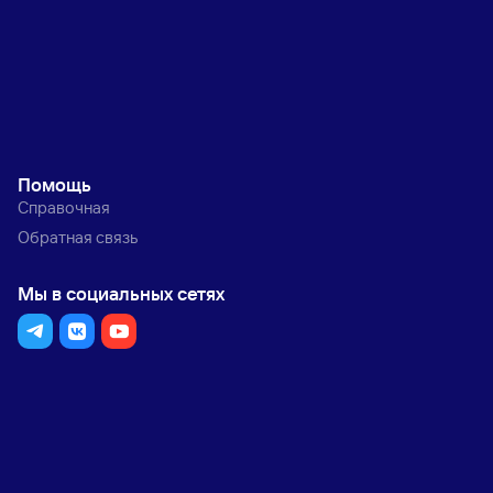
Помощь
Справочная
Обратная связь
Мы в социальных сетях