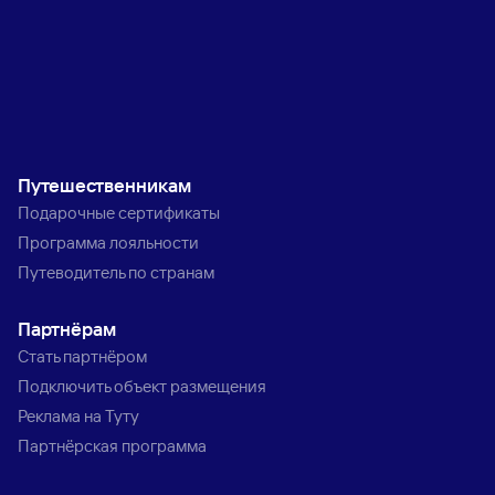
Путешественникам
Подарочные сертификаты
Программа лояльности
Путеводитель по странам
Партнёрам
Стать партнёром
Подключить объект размещения
Реклама на Туту
Партнёрская программа