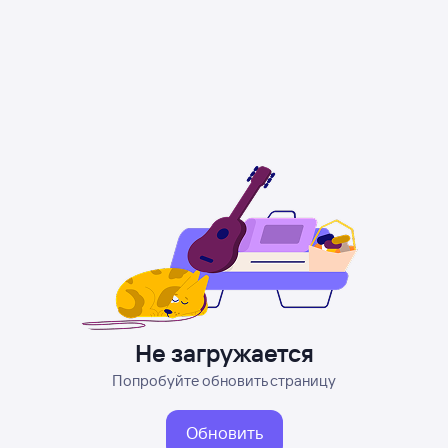
Не загружается
Попробуйте обновить страницу
Обновить