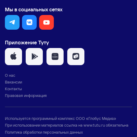
Мы в социальных сетях
Приложение Туту
О нас
Вакансии
Контакты
Правовая информация
Используется программный комплекс
ООО «Глобус Медиа»
При использовании материалов ссылка на
www.tutu.ru
обязательна
Политика обработки персональных данных