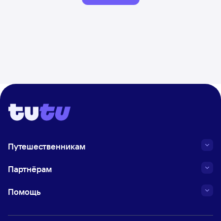
Путешественникам
Партнёрам
Помощь