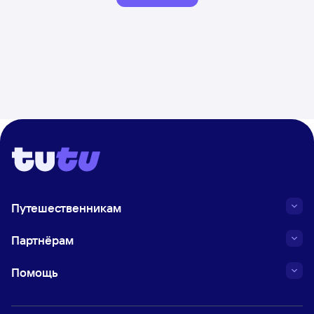
Путешественникам
Партнёрам
Помощь