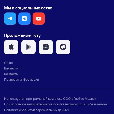
Мы в социальных сетях
Приложение Туту
О нас
Вакансии
Контакты
Правовая информация
Используется программный комплекс
ООО «Глобус Медиа»
При использовании материалов ссылка на
www.tutu.ru
обязательна
Политика обработки персональных данных