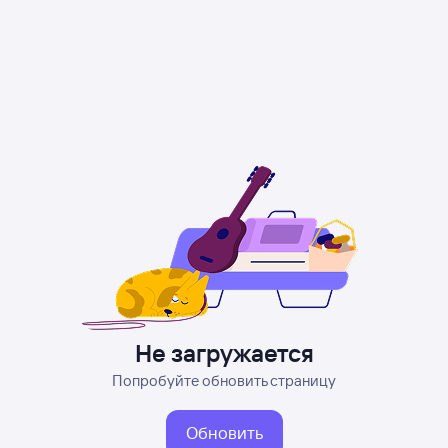
Не загружается
Попробуйте обновить страницу
Обновить