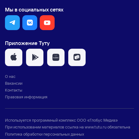
Мы в социальных сетях
Приложение Туту
О нас
Вакансии
Контакты
Правовая информация
Используется программный комплекс
ООО «Глобус Медиа»
При использовании материалов ссылка на
www.tutu.ru
обязательна
Политика обработки персональных данных