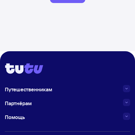
Путешественникам
Партнёрам
Помощь