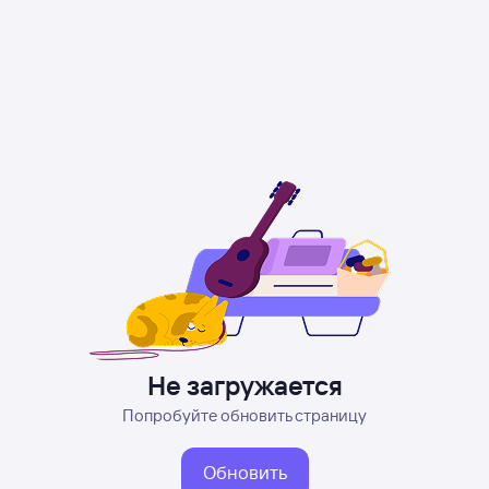
Не загружается
Попробуйте обновить страницу
Обновить