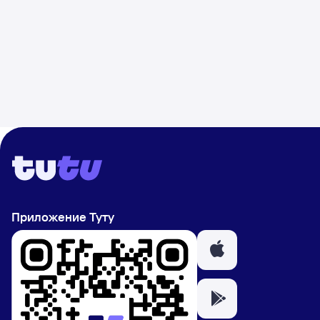
Приложение Туту