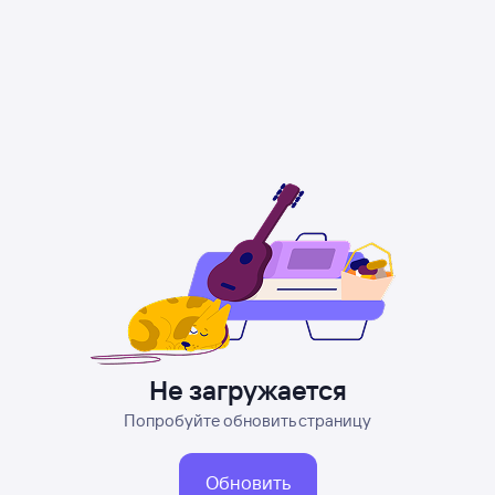
Не загружается
Попробуйте обновить страницу
Обновить