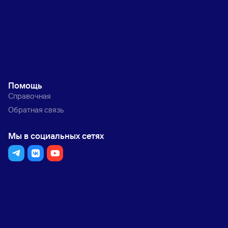
Помощь
Справочная
Обратная связь
Мы в социальных сетях