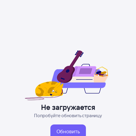
Не загружается
Попробуйте обновить страницу
Обновить