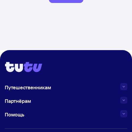
Путешественникам
Партнёрам
Помощь