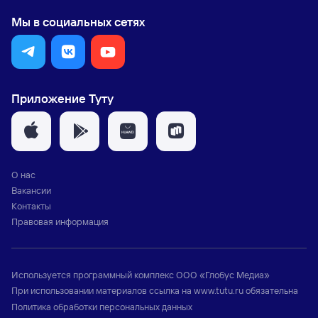
Мы в социальных сетях
Приложение Туту
О нас
Вакансии
Контакты
Правовая информация
Используется программный комплекс
ООО «Глобус Медиа»
При использовании материалов ссылка на
www.tutu.ru
обязательна
Политика обработки персональных данных