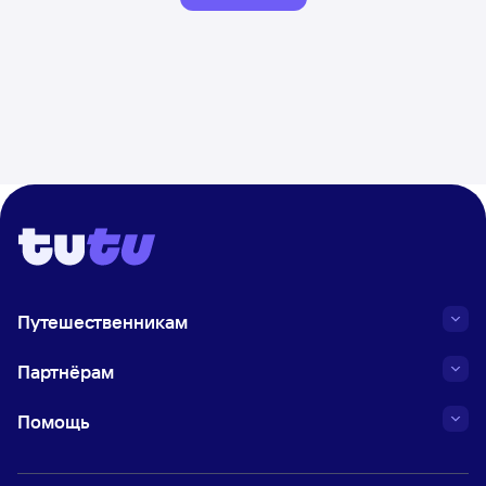
Путешественникам
Партнёрам
Помощь