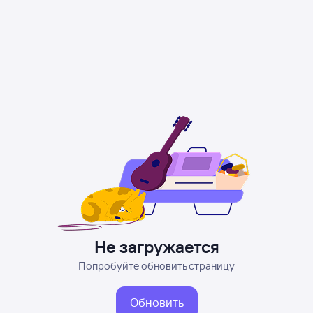
Не загружается
Попробуйте обновить страницу
Обновить