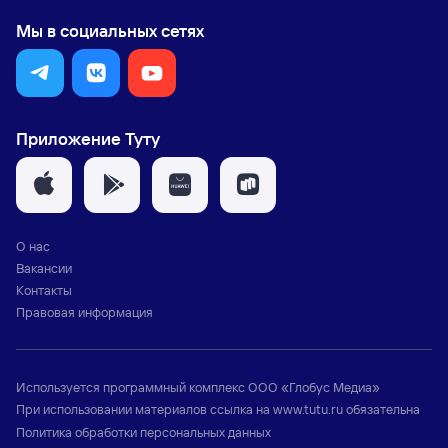
Мы в социальных сетях
Приложение Туту
О нас
Вакансии
Контакты
Правовая информация
Используется программный комплекс
ООО «Глобус Медиа»
При использовании материалов ссылка на
www.tutu.ru
обязательна
Политика обработки персональных данных