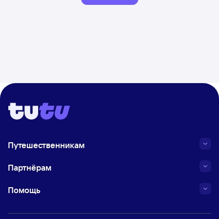
Путешественникам
Партнёрам
Помощь