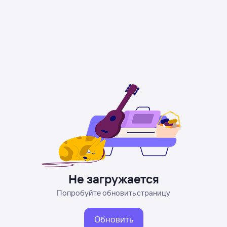
Не загружается
Попробуйте обновить страницу
Обновить