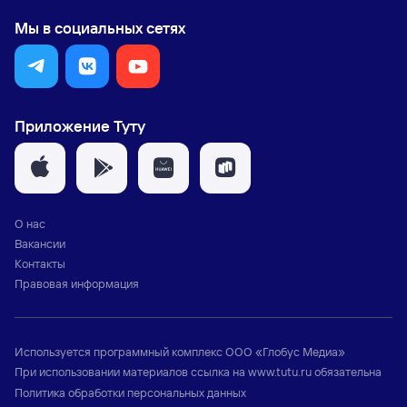
Мы в социальных сетях
Приложение Туту
О нас
Вакансии
Контакты
Правовая информация
Используется программный комплекс
ООО «Глобус Медиа»
При использовании материалов ссылка на
www.tutu.ru
обязательна
Политика обработки персональных данных