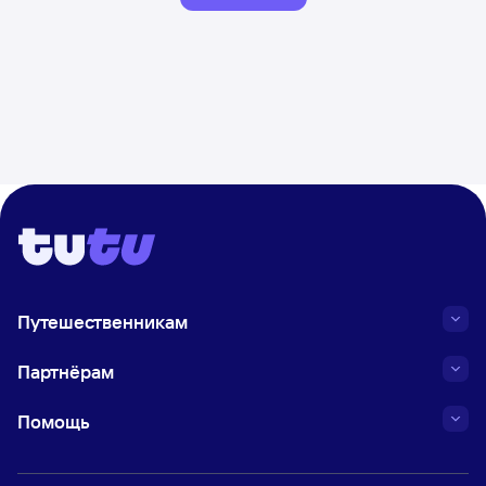
Путешественникам
Партнёрам
Помощь