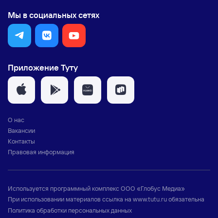
Мы в социальных сетях
Приложение Туту
О нас
Вакансии
Контакты
Правовая информация
Используется программный комплекс
ООО «Глобус Медиа»
При использовании материалов ссылка на
www.tutu.ru
обязательна
Политика обработки персональных данных