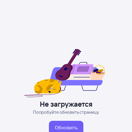
Не загружается
Попробуйте обновить страницу
Обновить