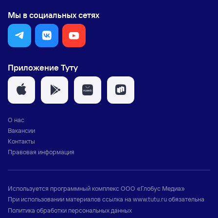
Мы в социальных сетях
Приложение Туту
О нас
Вакансии
Контакты
Правовая информация
Используется программный комплекс
ООО «Глобус Медиа»
При использовании материалов ссылка на
www.tutu.ru
обязательна
Политика обработки персональных данных