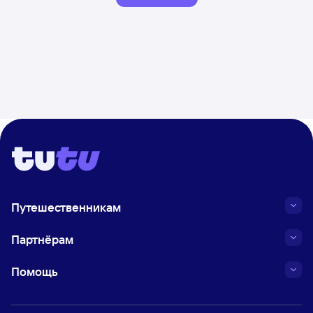
Путешественникам
Партнёрам
Помощь