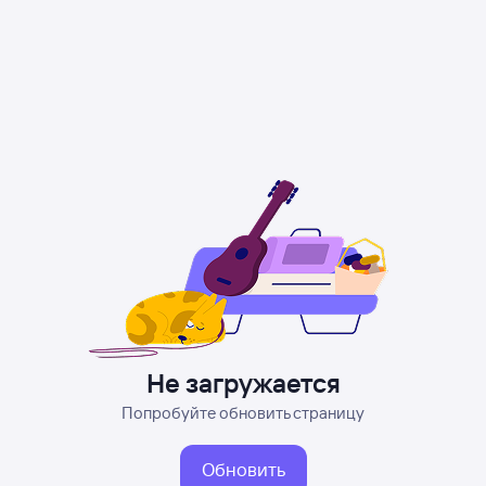
Не загружается
Попробуйте обновить страницу
Обновить