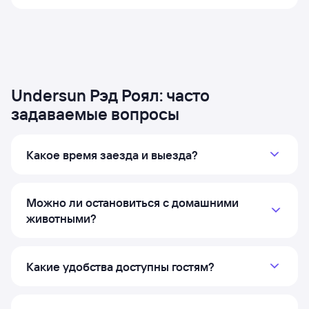
Undersun Рэд Роял: часто
задаваемые вопросы
Какое время заезда и выезда?
Можно ли остановиться с домашними
животными?
Какие удобства доступны гостям?