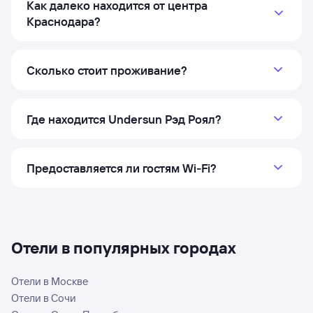
Как далеко находится от центра
Краснодара?
Сколько стоит проживание?
Где находится Undersun Рэд Роял?
Предоставляется ли гостям Wi‑Fi?
Отели в популярных городах
Отели в Москве
Отели в Сочи