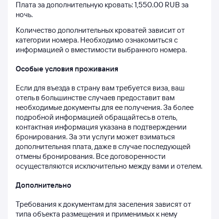
Плата за дополнительную кровать: 1,550.00 RUB за 
ночь.
Количество дополнительных кроватей зависит от 
категории номера. Необходимо ознакомиться с 
информацией о вместимости выбранного номера.
Особые условия проживания
Если для въезда в страну вам требуется виза, ваш 
отель в большинстве случаев предоставит вам 
необходимые документы для ее получения. За более 
подробной информацией обращайтесь в отель, 
контактная информация указана в подтверждении 
бронирования. За эти услуги может взиматься 
дополнительная плата, даже в случае последующей 
отмены бронирования. Все договоренности 
осуществляются исключительно между вами и отелем.
Дополнительно
Требования к документам для заселения зависят от 
типа объекта размещения и применимых к нему 