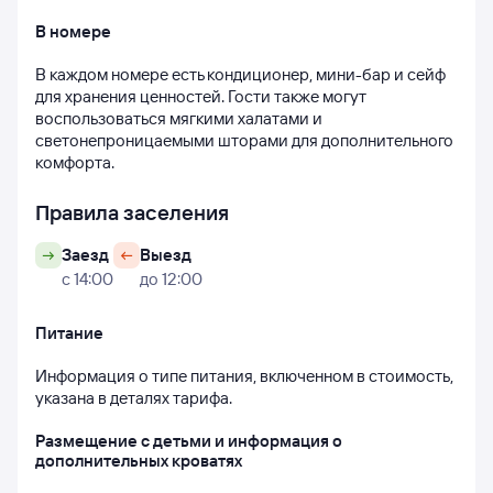
В номере
В каждом номере есть кондиционер, мини-бар и сейф 
для хранения ценностей. Гости также могут 
воспользоваться мягкими халатами и 
светонепроницаемыми шторами для дополнительного 
комфорта.
Правила заселения
Заезд
Выезд
с 14:00
до 12:00
Питание
Информация о типе питания, включенном в стоимость, 
указана в деталях тарифа.
Размещение с детьми и информация о 
дополнительных кроватях