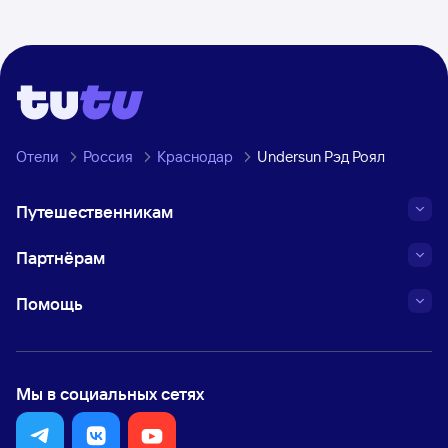
Отели
Россия
Краснодар
Undersun Рэд Роял
Путешественникам
Партнёрам
Помощь
Мы в социальных сетях