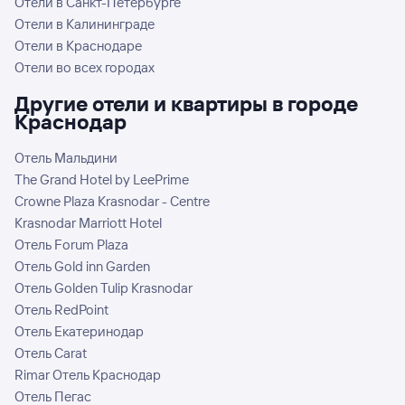
Отели в Санкт-Петербурге
Отели в Калининграде
Отели в Краснодаре
Отели во всех городах
Другие отели и квартиры в городе
Краснодар
Отель Мальдини
The Grand Hotel by LeePrime
Crowne Plaza Krasnodar - Centre
Krasnodar Marriott Hotel
Отель Forum Plaza
Отель Gold inn Garden
Отель Golden Tulip Krasnodar
Отель RedPoint
Отель Екатеринодар
Отель Carat
Rimar Отель Краснодар
Отель Пегас