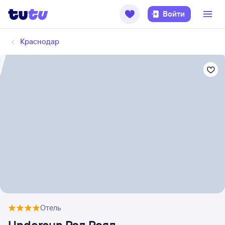
Войти
Краснодар
Отель