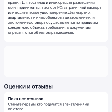
правил. Для гостиниц и иных средств размещения 
могут приниматься паспорт РФ, заграничный паспорт 
или водительское удостоверение. Для квартир, 
апартаментов и иных объектов, где заселение или 
заключение договора осуществляется по правилам 
конкретного объекта, требования к документам 
определяются объектом размещения.
Оценки и отзывы
Пока нет отзывов
Станьте первым, кто поделится впечатлениями
об отеле