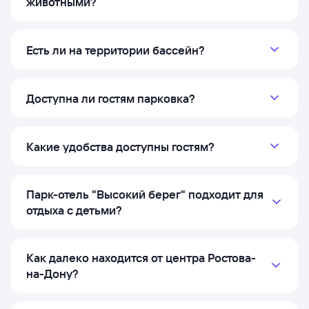
животными?
Есть ли на территории бассейн?
Доступна ли гостям парковка?
Какие удобства доступны гостям?
Парк-отель "Высокий берег" подходит для
отдыха с детьми?
Как далеко находится от центра Ростова-
на-Дону?