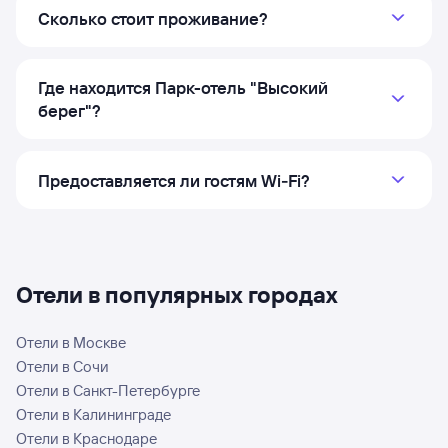
Сколько стоит проживание?
Где находится Парк-отель "Высокий
берег"?
Предоставляется ли гостям Wi‑Fi?
Отели в популярных городах
Отели в Москве
Отели в Сочи
Отели в Санкт-Петербурге
Отели в Калининграде
Отели в Краснодаре