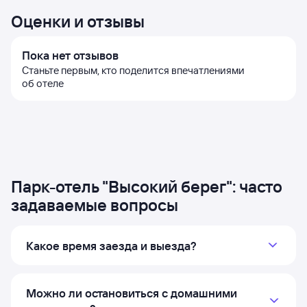
Оценки и отзывы
Пока нет отзывов
Станьте первым, кто поделится впечатлениями
об отеле
Парк-отель "Высокий берег": часто
задаваемые вопросы
Какое время заезда и выезда?
Можно ли остановиться с домашними