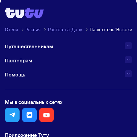
Отели
Россия
Ростов-на-Дону
Парк-отель "Высокий 
Путешественникам
Партнёрам
Помощь
Мы в социальных сетях
Приложение Туту