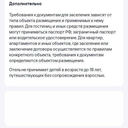
Дополнительно
Требования к документам для заселения зависят от 
типа объекта размещения и применимых к нему 
правил. Для гостиниц и иных средств размещения 
могут приниматься паспорт РФ, заграничный паспорт 
или водительское удостоверение. Для квартир, 
апартаментов и иных объектов, где заселение или 
заключение договора осуществляется по правилам 
конкретного объекта, требования к документам 
определяются объектом размещения.
Отель не принимает детей в возрасте до 18 лет, 
путешествующих без сопровождения взрослых.