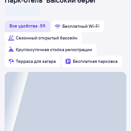
Парк-отель "Высокий берег"
Все удобства · 59
Бесплатный Wi-Fi
Сезонный открытый бассейн
Круглосуточная стойка регистрации
Терраса для загара
Бесплатная парковка