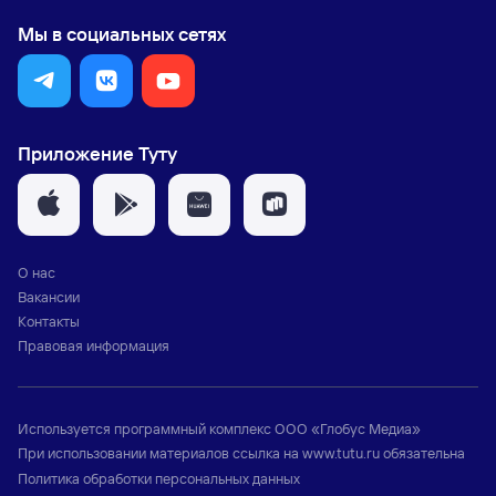
Мы в социальных сетях
Приложение Туту
О нас
Вакансии
Контакты
Правовая информация
Используется программный комплекс
ООО «Глобус Медиа»
При использовании материалов ссылка на
www.tutu.ru
обязательна
Политика обработки персональных данных