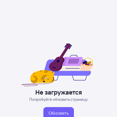
Не загружается
Попробуйте обновить страницу
Обновить