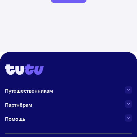
Путешественникам
Партнёрам
Помощь