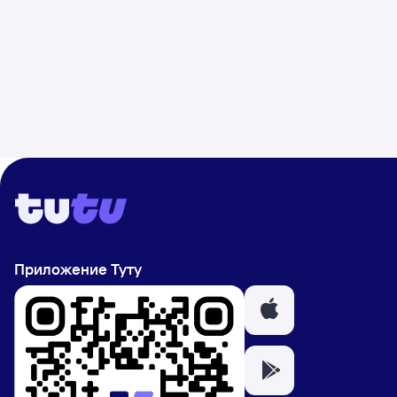
Приложение Туту