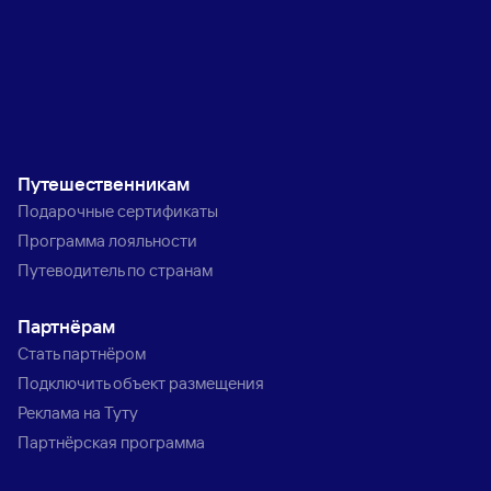
Путешественникам
Подарочные сертификаты
Программа лояльности
Путеводитель по странам
Партнёрам
Стать партнёром
Подключить объект размещения
Реклама на Туту
Партнёрская программа