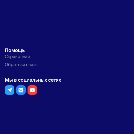
Помощь
Справочная
Обратная связь
Мы в социальных сетях