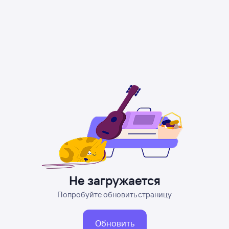
Не загружается
Попробуйте обновить страницу
Обновить