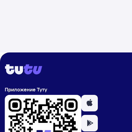
Приложение Туту