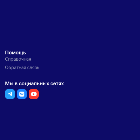
Помощь
Справочная
Обратная связь
Мы в социальных сетях