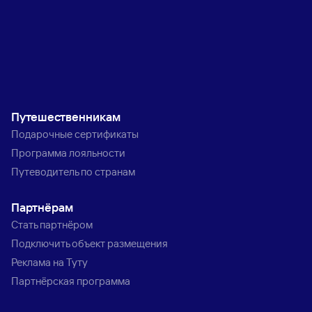
Путешественникам
Подарочные сертификаты
Программа лояльности
Путеводитель по странам
Партнёрам
Стать партнёром
Подключить объект размещения
Реклама на Туту
Партнёрская программа