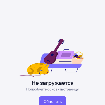
Не загружается
Попробуйте обновить страницу
Обновить