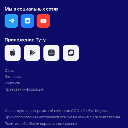
Мы в социальных сетях
Приложение Туту
О нас
Вакансии
Контакты
Правовая информация
Используется программный комплекс
ООО «Глобус Медиа»
При использовании материалов ссылка на
www.tutu.ru
обязательна
Политика обработки персональных данных