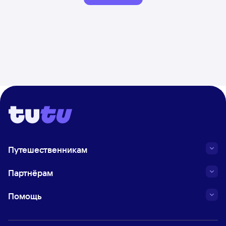
Путешественникам
Партнёрам
Помощь