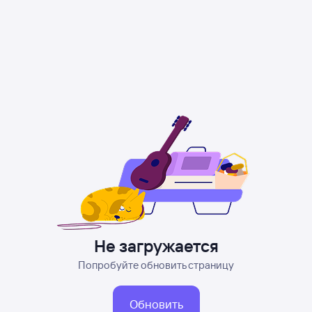
Не загружается
Попробуйте обновить страницу
Обновить