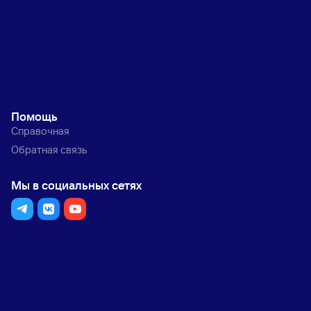
Помощь
Справочная
Обратная связь
Мы в социальных сетях