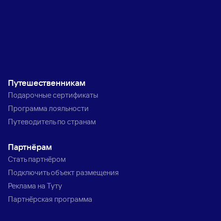
Путешественникам
Подарочные сертификаты
Программа лояльности
Путеводитель по странам
Партнёрам
Стать партнёром
Подключить объект размещения
Реклама на Туту
Партнёрская программа