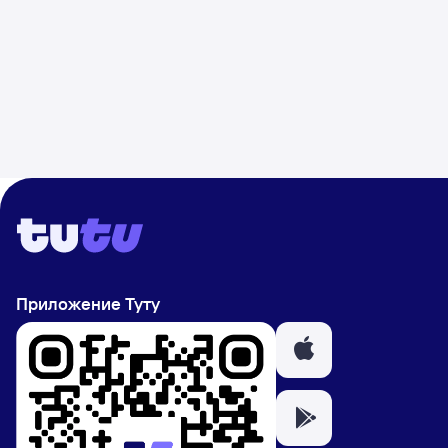
Приложение Туту