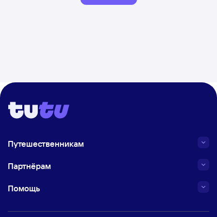
Путешественникам
Партнёрам
Помощь