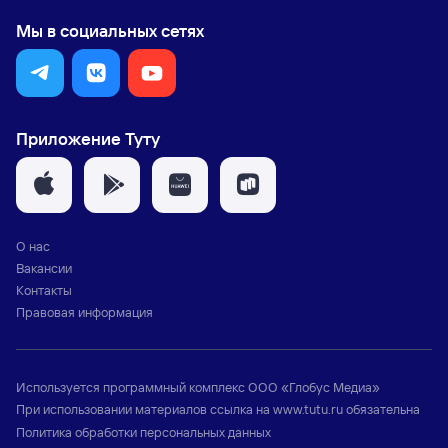
Мы в социальных сетях
Приложение Туту
О нас
Вакансии
Контакты
Правовая информация
Используется программный комплекс
ООО «Глобус Медиа»
При использовании материалов ссылка на
www.tutu.ru
обязательна
Политика обработки персональных данных