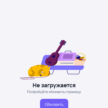
Не загружается
Попробуйте обновить страницу
Обновить