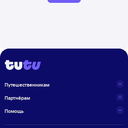
Путешественникам
Партнёрам
Помощь