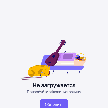
Не загружается
Попробуйте обновить страницу
Обновить