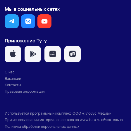
Мы в социальных сетях
Приложение Туту
О нас
Вакансии
Контакты
Правовая информация
Используется программный комплекс
ООО «Глобус Медиа»
При использовании материалов ссылка на
www.tutu.ru
обязательна
Политика обработки персональных данных