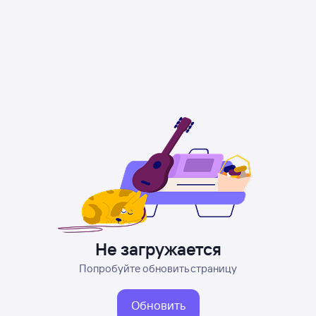
Не загружается
Попробуйте обновить страницу
Обновить