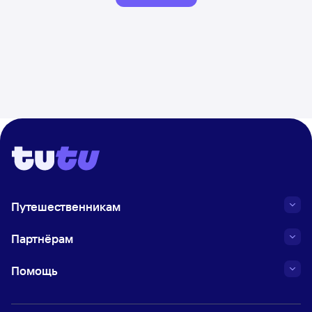
Путешественникам
Партнёрам
Помощь