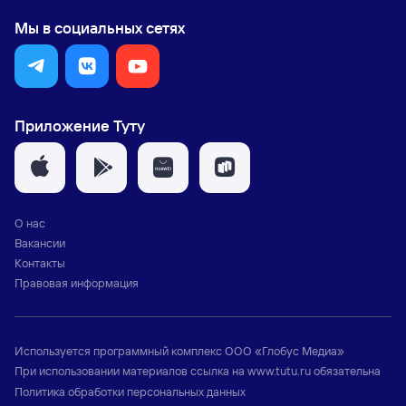
Мы в социальных сетях
Приложение Туту
О нас
Вакансии
Контакты
Правовая информация
Используется программный комплекс
ООО «Глобус Медиа»
При использовании материалов ссылка на
www.tutu.ru
обязательна
Политика обработки персональных данных