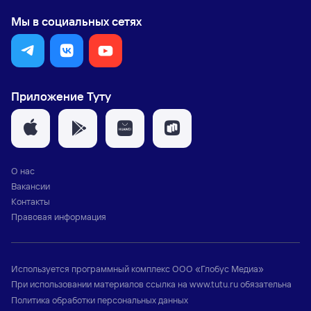
Мы в социальных сетях
Приложение Туту
О нас
Вакансии
Контакты
Правовая информация
Используется программный комплекс
ООО «Глобус Медиа»
При использовании материалов ссылка на
www.tutu.ru
обязательна
Политика обработки персональных данных