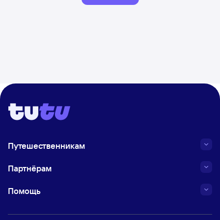
Путешественникам
Партнёрам
Помощь