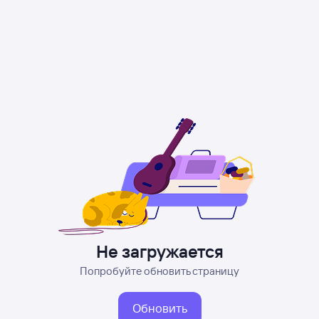
Не загружается
Попробуйте обновить страницу
Обновить