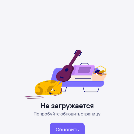
Не загружается
Попробуйте обновить страницу
Обновить