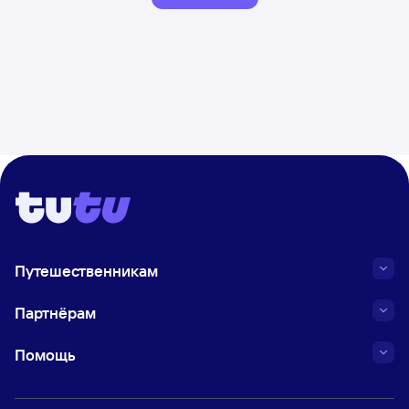
Путешественникам
Партнёрам
Помощь