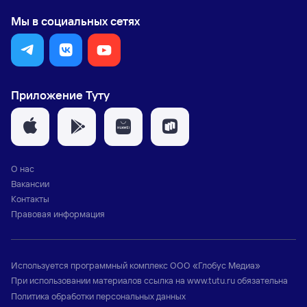
Мы в социальных сетях
Приложение Туту
О нас
Вакансии
Контакты
Правовая информация
Используется программный комплекс
ООО «Глобус Медиа»
При использовании материалов ссылка на
www.tutu.ru
обязательна
Политика обработки персональных данных