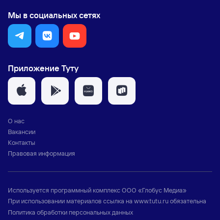
Мы в социальных сетях
Приложение Туту
О нас
Вакансии
Контакты
Правовая информация
Используется программный комплекс
ООО «Глобус Медиа»
При использовании материалов ссылка на
www.tutu.ru
обязательна
Политика обработки персональных данных