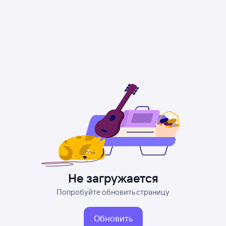
Не загружается
Попробуйте обновить страницу
Обновить