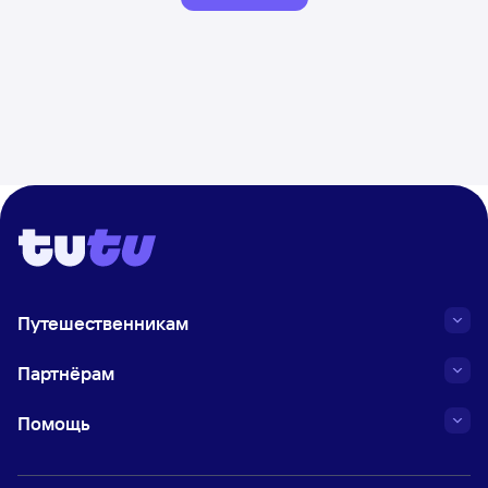
Путешественникам
Партнёрам
Помощь