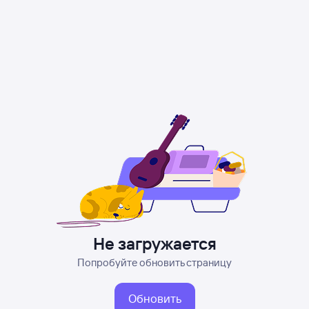
Не загружается
Попробуйте обновить страницу
Обновить