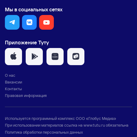
Мы в социальных сетях
Приложение Туту
О нас
Вакансии
Контакты
Правовая информация
Используется программный комплекс
ООО «Глобус Медиа»
При использовании материалов ссылка на
www.tutu.ru
обязательна
Политика обработки персональных данных