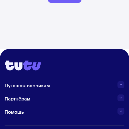
Путешественникам
Партнёрам
Помощь