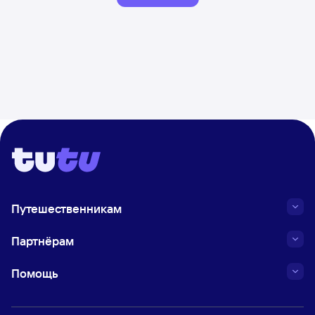
Путешественникам
Партнёрам
Помощь