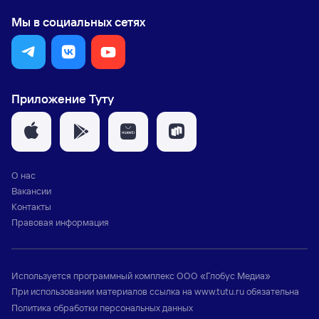
Мы в социальных сетях
Приложение Туту
О нас
Вакансии
Контакты
Правовая информация
Используется программный комплекс
ООО «Глобус Медиа»
При использовании материалов ссылка на
www.tutu.ru
обязательна
Политика обработки персональных данных