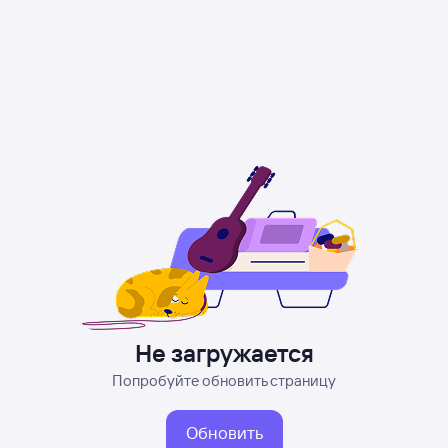
Не загружается
Попробуйте обновить страницу
Обновить