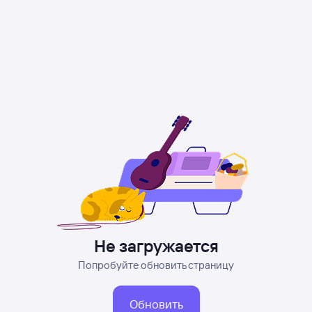
Не загружается
Попробуйте обновить страницу
Обновить