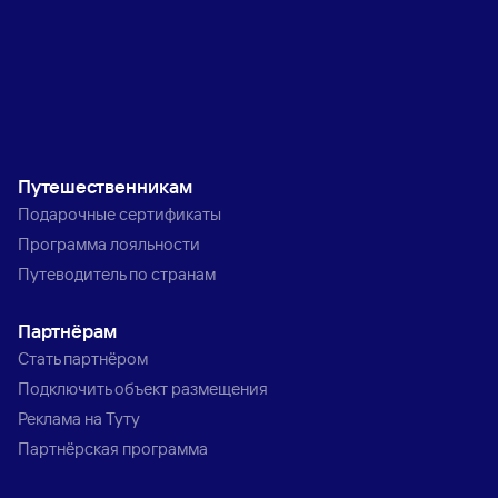
Путешественникам
Подарочные сертификаты
Программа лояльности
Путеводитель по странам
Партнёрам
Стать партнёром
Подключить объект размещения
Реклама на Туту
Партнёрская программа