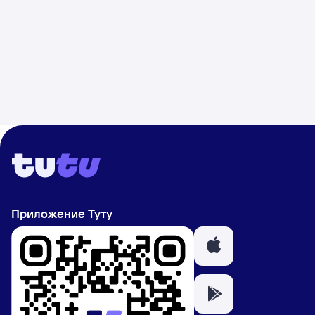
Приложение Туту