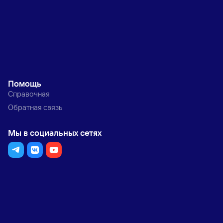
Помощь
Справочная
Обратная связь
Мы в социальных сетях