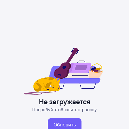
Не загружается
Попробуйте обновить страницу
Обновить