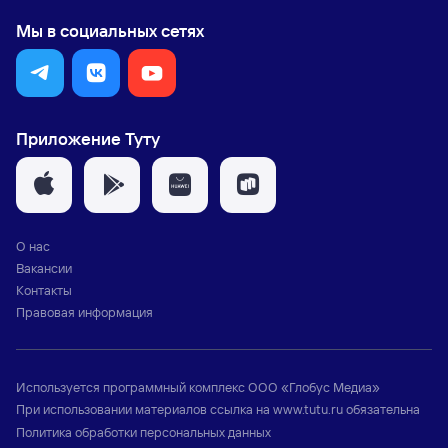
Мы в социальных сетях
Приложение Туту
О нас
Вакансии
Контакты
Правовая информация
Используется программный комплекс
ООО «Глобус Медиа»
При использовании материалов ссылка на
www.tutu.ru
обязательна
Политика обработки персональных данных