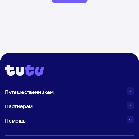
Путешественникам
Партнёрам
Помощь