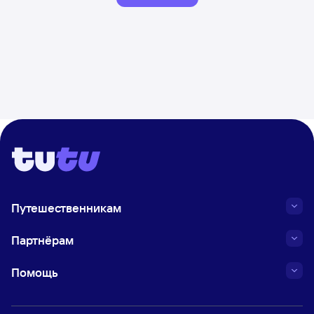
Путешественникам
Партнёрам
Помощь