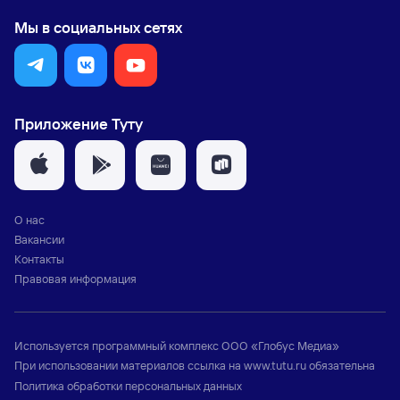
Мы в социальных сетях
Приложение Туту
О нас
Вакансии
Контакты
Правовая информация
Используется программный комплекс
ООО «Глобус Медиа»
При использовании материалов ссылка на
www.tutu.ru
обязательна
Политика обработки персональных данных