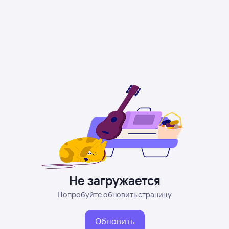
Не загружается
Попробуйте обновить страницу
Обновить